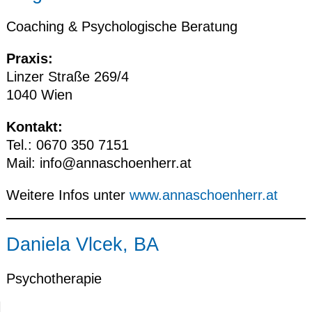
Coaching & Psychologische Beratung
Praxis:
Linzer Straße 269/4
1040 Wien
Kontakt:
Tel.: 0670 350 7151
Mail:
info@annaschoenherr.at
Weitere Infos unter
www.annaschoenherr.at
Daniela Vlcek, BA
Psychotherapie