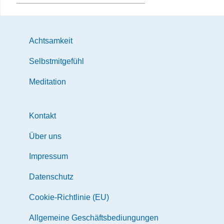
Achtsamkeit
Selbstmitgefühl
Meditation
Kontakt
Über uns
Impressum
Datenschutz
Cookie-Richtlinie (EU)
Allgemeine Geschäftsbediungungen