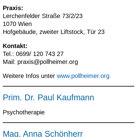
Praxis:
Lerchenfelder Straße 73/2/23
1070 Wien
Hofgebäude, zweiter Liftstock, Tür 23
Kontakt:
Tel.: 0699/ 120 743 27
Mail:
praxis@pollheimer.org
Weitere Infos unter
www.pollheimer.org
Prim. Dr. Paul Kaufmann
Psychotherapie
Mag. Anna Schönherr