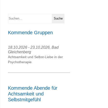
Kommende Gruppen
18.10.2026 - 23.10.2026, Bad
Gleichenberg
Achtsamkeit und Selbst-Liebe in der
Psychotherapie
Kommende Abende für
Achtsamkeit und
Selbstmitgefühl