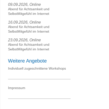
09.09.2026, Online
Abend für Achtsamkeit und
SelbstMitgefühl im Internet
16.09.2026, Online
Abend für Achtsamkeit und
SelbstMitgefühl im Internet
23.09.2026, Online
Abend für Achtsamkeit und
SelbstMitgefühl im Internet
Weitere Angebote
Individuell zugeschnittene Workshops
Impressum